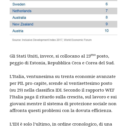
mo
Gli Stati Uniti, invece, si collocano al 23
posto,
peggio di Estonia, Repubblica Ceca e Corea del Sud.
L’Italia, ventunesima su trenta economie avanzate
per PIL pro-capite, scende al ventisettesimo posto
(su 29) nella classifica IDI. Secondo il rapporto WEF
l’Italia paga il ritardo sulla crescita, sul lavoro e sui
giovani mentre il sistema di protezione sociale non
affronta questi problemi con la dovuta efficienza.
L’IDI è solo l’ultimo, in ordine cronologico, di una