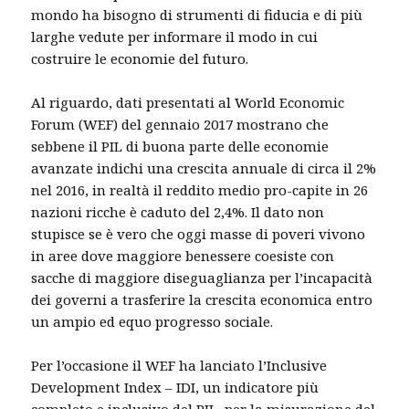
mondo ha bisogno di strumenti di fiducia e di più
larghe vedute per informare il modo in cui
costruire le economie del futuro.
Al riguardo, dati presentati al World Economic
Forum (WEF) del gennaio 2017 mostrano che
sebbene il PIL di buona parte delle economie
avanzate indichi una crescita annuale di circa il 2%
nel 2016, in realtà il reddito medio pro-capite in 26
nazioni ricche è caduto del 2,4%. Il dato non
stupisce se è vero che oggi masse di poveri vivono
in aree dove maggiore benessere coesiste con
sacche di maggiore diseguaglianza per l’incapacità
dei governi a trasferire la crescita economica entro
un ampio ed equo progresso sociale.
Per l’occasione il WEF ha lanciato l’Inclusive
Development Index – IDI, un indicatore più