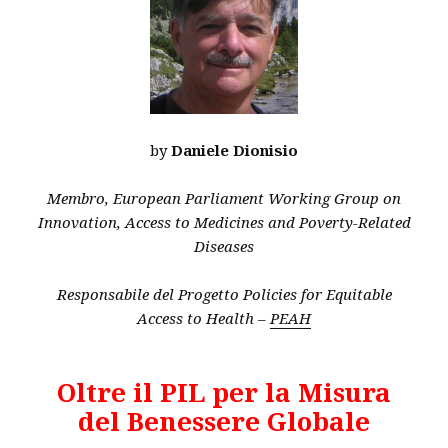
by
Daniele Dionisio
Membro, European Parliament Working Group on
Innovation, Access to Medicines and Poverty-Related
Diseases
Responsabile del Progetto Policies for Equitable
Access to Health –
PEAH
Oltre il PIL per la Misura
del Benessere Globale