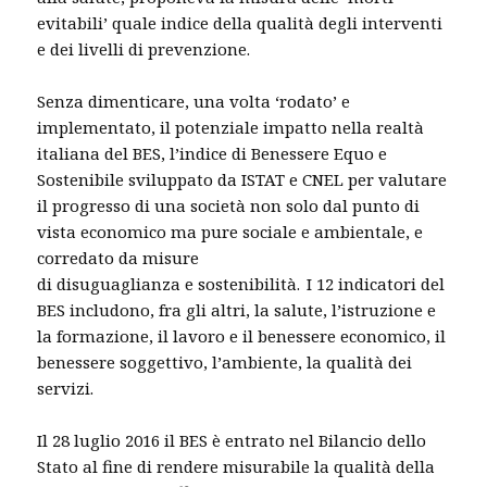
evitabili’ quale indice della qualità degli interventi
e dei livelli di prevenzione.
Senza dimenticare, una volta ‘rodato’ e
implementato, il potenziale impatto nella realtà
italiana del BES, l’indice di Benessere Equo e
Sostenibile sviluppato da ISTAT e CNEL per valutare
il progresso di una società non solo dal punto di
vista economico ma pure sociale e ambientale, e
corredato da misure
di disuguaglianza e sostenibilità.
I 12 indicatori del
BES includono, fra gli altri, la salute, l’istruzione e
la formazione, il lavoro e il benessere economico, il
benessere soggettivo, l’ambiente, la qualità dei
servizi.
Il 28 luglio 2016 il BES è entrato nel Bilancio dello
Stato al fine di rendere misurabile la qualità della