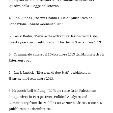
quadro della “Legge del Ritorno”.
4- Ron Pundak , “Secret Channel - Oslo” pubblicato da
Fondazione Konrad Adenauer 2013.
5- Yossi Beilin, “Beware the extremists: lesson from Oslo,
twenty years on”, pubblicato in Haartez il 9 settembre 2013.
6- Comunicato emesso il 16 dicembre 2013 dai Ministeri degli
Esteri europei.
7- Ian S. Lustick, “Illusione di due Stati” pubblicato in
Haartez il 14 settembre 2013.
8- Heinrich Boll Stiftung, “20 Years since Oslo: Palestinian
Perspectives in Perspectives. Political Analyses and
Commentary from the Middle East & North Africa”, Issue n. 5
pubblicato in Dicembre 2013.