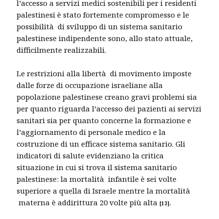
l’accesso a servizi medici sostenibili per i residenti
palestinesi è stato fortemente compromesso e le
possibilità di sviluppo di un sistema sanitario
palestinese indipendente sono, allo stato attuale,
difficilmente realizzabili.
Le restrizioni alla libertà di movimento imposte
dalle forze di occupazione israeliane alla
popolazione palestinese creano gravi problemi sia
per quanto riguarda l’accesso dei pazienti ai servizi
sanitari sia per quanto concerne la formazione e
l’aggiornamento di personale medico e la
costruzione di un efficace sistema sanitario. Gli
indicatori di salute evidenziano la critica
situazione in cui si trova il sistema sanitario
palestinese: la mortalità infantile è sei volte
superiore a quella di Israele mentre la mortalità
materna è addirittura 20 volte più alta
.
[13]