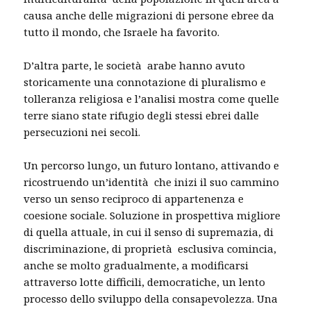
causa anche delle migrazioni di persone ebree da
tutto il mondo, che Israele ha favorito.
D’altra parte, le società arabe hanno avuto
storicamente una connotazione di pluralismo e
tolleranza religiosa e l’analisi mostra come quelle
terre siano state rifugio degli stessi ebrei dalle
persecuzioni nei secoli.
Un percorso lungo, un futuro lontano, attivando e
ricostruendo un’identità che inizi il suo cammino
verso un senso reciproco di appartenenza e
coesione sociale. Soluzione in prospettiva migliore
di quella attuale, in cui il senso di supremazia, di
discriminazione, di proprietà esclusiva comincia,
anche se molto gradualmente, a modificarsi
attraverso lotte difficili, democratiche, un lento
processo dello sviluppo della consapevolezza. Una