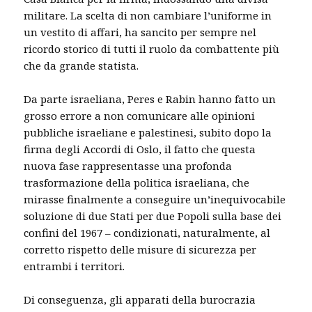
militare. La scelta di non cambiare l’uniforme in
un vestito di affari, ha sancito per sempre nel
ricordo storico di tutti il ruolo da combattente più
che da grande statista.
Da parte israeliana, Peres e Rabin hanno fatto un
grosso errore a non comunicare alle opinioni
pubbliche israeliane e palestinesi, subito dopo la
firma degli Accordi di Oslo, il fatto che questa
nuova fase rappresentasse una profonda
trasformazione della politica israeliana, che
mirasse finalmente a conseguire un’inequivocabile
soluzione di due Stati per due Popoli sulla base dei
confini del 1967 – condizionati, naturalmente, al
corretto rispetto delle misure di sicurezza per
entrambi i territori.
Di conseguenza, gli apparati della burocrazia