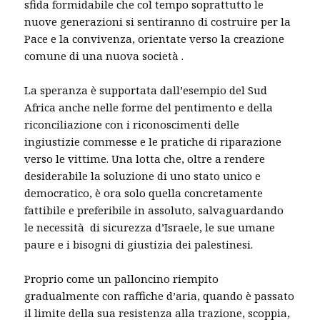
sfida formidabile che col tempo soprattutto le
nuove generazioni si sentiranno di costruire per la
Pace e la convivenza, orientate verso la creazione
comune di una nuova società .
La speranza è supportata dall’esempio del Sud
Africa anche nelle forme del pentimento e della
riconciliazione con i riconoscimenti delle
ingiustizie commesse e le pratiche di riparazione
verso le vittime. Una lotta che, oltre a rendere
desiderabile la soluzione di uno stato unico e
democratico, è ora solo quella concretamente
fattibile e preferibile in assoluto, salvaguardando
le necessità di sicurezza d’Israele, le sue umane
paure e i bisogni di giustizia dei palestinesi.
Proprio come un palloncino riempito
gradualmente con raffiche d’aria, quando è passato
il limite della sua resistenza alla trazione, scoppia,