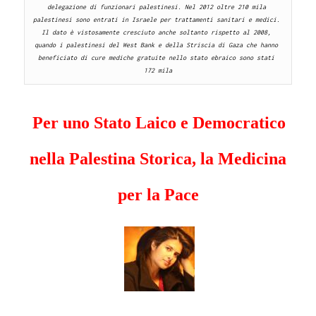
delegazione di funzionari palestinesi.
Nel 2012 oltre 210 mila 
palestinesi sono entrati in Israele per trattamenti sanitari e medici. 
Il dato è vistosamente cresciuto anche soltanto rispetto al 2008, 
quando i palestinesi del West Bank e della Striscia di Gaza che hanno 
beneficiato di cure mediche gratuite nello stato ebraico sono stati 
172 mila
Per uno Stato Laico e Democratico
nella Palestina Storica, la Medicina
per la Pace