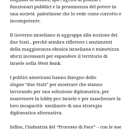
funzionari pubblici e la prominenza del potere in
una società palestinese che lo vede come corrotto e
incompetente.
Il Governo israeliano si aggrappa alla nozione dei
due Stati , perchè sembra riflettere i sentimenti
della maggioranza ebraica israeliana e mimetizza
sforzi incessanti per espandere il territorio di
Israele nella West Bank.
I politici americani hanno bisogno dello
slogan
“due Stati” per mostrare che stanno
lavorando per una soluzione diplomatica, per
mantenere la lobby pro-Israele e per mascherare la
loro incapacità umiliante di una strategia
diplomatica alternativa.
Infine, l’industria del “Processo di Pace” – con le sue