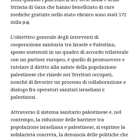
Striscia di Gaza che hanno beneficiato di cure
mediche gratuite nello stato ebraico sono stati 172
mila
.
[14]
L’obiettivo generale degli interventi di
cooperazione sanitaria tra Israele e Palestina,
spesso sostenuti in un quadro di accordo trilaterale
con un partner europeo, è quello di promuovere e
tutelare il diritto alla salute della popolazione
palestinese che risiede nei Territori occupati,
nonchè di favorire un processo di collaborazione e
dialogo fra operatori sanitari israeliani e
palestinesi.
Attraverso il sistema sanitario palestinese e, nel
contempo, la riduzione delle barriere tra
popolazione israeliana e palestinese, si esprime la
solidarietà concreta, la denuncia delle politiche che