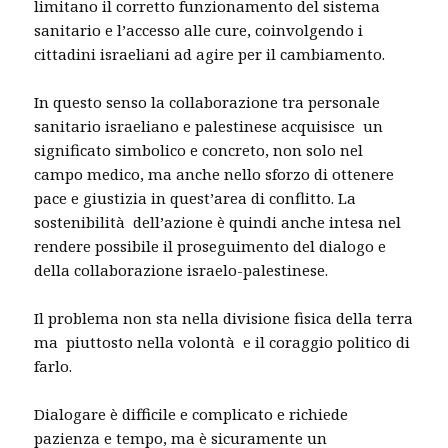
limitano il corretto funzionamento del sistema
sanitario e l’accesso alle cure, coinvolgendo i
cittadini israeliani ad agire per il cambiamento.
In questo senso la collaborazione tra personale
sanitario israeliano e palestinese acquisisce un
significato simbolico e concreto, non solo nel
campo medico, ma anche nello sforzo di ottenere
pace e giustizia in quest’area di conflitto. La
sostenibilità dell’azione è quindi anche intesa nel
rendere possibile il proseguimento del dialogo e
della collaborazione israelo-palestinese.
Il problema non sta nella divisione fisica della terra
ma piuttosto nella volontà e il coraggio politico di
farlo.
Dialogare è difficile e complicato e richiede
pazienza e tempo, ma è sicuramente un