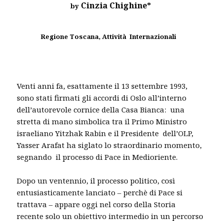
Cinzia Chighine*
by
Regione Toscana, Attività Internazionali
Venti anni fa, esattamente il 13 settembre 1993,
sono stati firmati gli accordi di Oslo all’interno
dell’autorevole cornice della Casa Bianca: una
stretta di mano simbolica tra il Primo Ministro
israeliano Yitzhak Rabin e il Presidente dell’OLP,
Yasser Arafat ha siglato lo straordinario momento,
segnando il processo di Pace in Medioriente.
Dopo un ventennio, il processo politico, così
entusiasticamente lanciato – perchè di Pace si
trattava – appare oggi nel corso della Storia
recente solo un obiettivo intermedio in un percorso