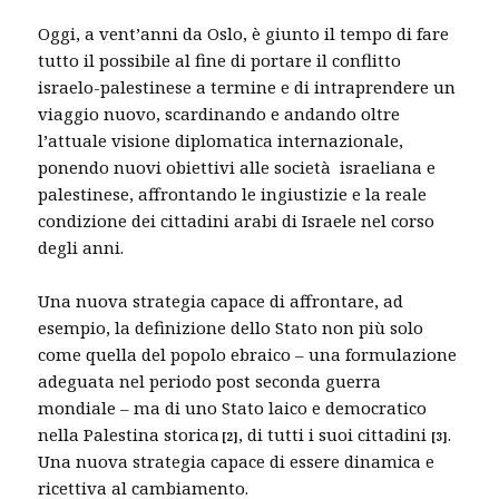
Oggi, a vent’anni da Oslo, è giunto il tempo di fare
tutto il possibile al fine di portare il conflitto
israelo-palestinese a termine e di intraprendere un
viaggio nuovo, scardinando e andando oltre
l’attuale visione diplomatica internazionale,
ponendo nuovi obiettivi alle società israeliana e
palestinese, affrontando le ingiustizie e la reale
condizione dei cittadini arabi di Israele nel corso
degli anni.
Una nuova strategia capace di affrontare, ad
esempio, la definizione dello Stato non più solo
come quella del popolo ebraico – una formulazione
adeguata nel periodo post seconda guerra
mondiale – ma di uno Stato laico e democratico
nella Palestina storica
, di tutti i suoi cittadini
.
[
2]
[
3]
Una nuova strategia capace di essere dinamica e
ricettiva al cambiamento.