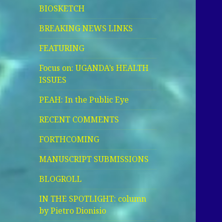
BIOSKETCH
BREAKING NEWS LINKS
FEATURING
Focus on: UGANDA’s HEALTH
ISSUES
PEAH: In the Public Eye
RECENT COMMENTS
FORTHCOMING
MANUSCRIPT SUBMISSIONS
BLOGROLL
IN THE SPOTLIGHT: column
by Pietro Dionisio