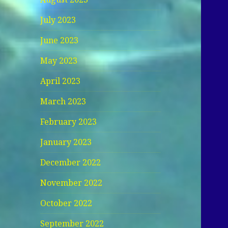
July 2023
June 2023
May 2023
April 2023
March 2023
February 2023
January 2023
December 2022
November 2022
October 2022
September 2022