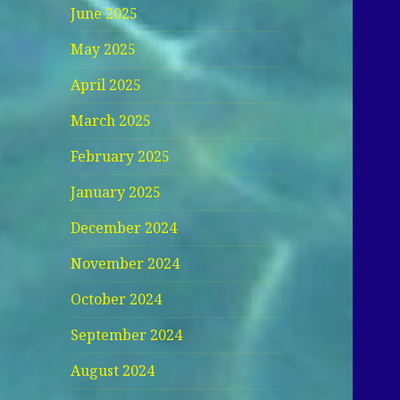
June 2025
May 2025
April 2025
March 2025
February 2025
January 2025
December 2024
November 2024
October 2024
September 2024
August 2024