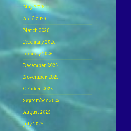
May 2026
April 2026
March 2026
February 2026
January 2026
December 2025
November 2025
October 2025
September 2025
August 2025
July 2025