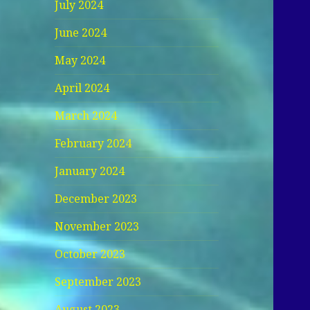
July 2024
June 2024
May 2024
April 2024
March 2024
February 2024
January 2024
December 2023
November 2023
October 2023
September 2023
August 2023